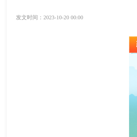
发文时间：2023-10-20 00:00