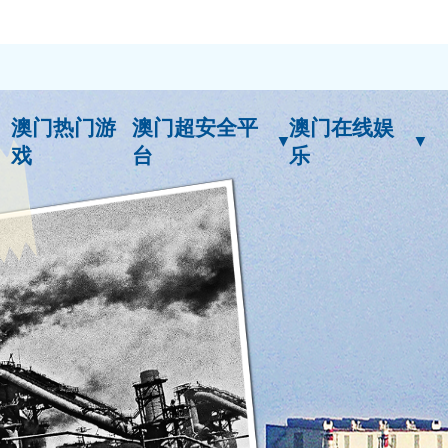
澳门热门游
澳门超安全平
澳门在线娱
戏
台
乐