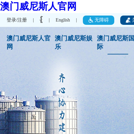
澳门威尼斯人官网
登录/注册
无障碍
|
|
English
|
澳门威尼斯人官
澳门威尼斯娱
澳门威尼斯
网
乐
际