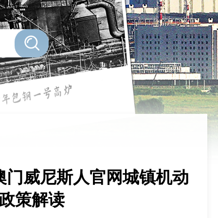
澳门威尼斯人官网城镇机动
政策解读