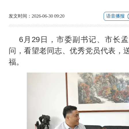
发文时间：2026-06-30 09:20
语音播报
6月29日，市委副书记、市长孟
问，看望老同志、优秀党员代表，
福。