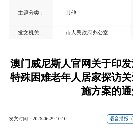
主题分类：
其他
发文机关：
市人民政府办公室
澳门威尼斯人官网关于印发
特殊困难老年人居家探访关
施方案的通
发文时间：2026-06-29 10:10
语音播报