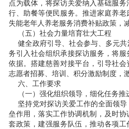
点为载体，将探访关爱纳入基础服务
行、助餐等便民服务。推进家庭养老
失能老年人养老服务消费补贴政策，
（五）
社会力量培育壮大工程
健全政府引导、社会参与、多元共
务引入社会组织承接探访服务，将服
依据。搭建慈善对接平台，引导社会
志愿者招募、培训、积分激励制度，
六、
工作要求
（一）强化组织领导，细化任务推
坚持党对探访关爱工作的全面领导
垒作用，落实工作协调机制，及时协
套政策，建强服务队伍，推动各项工