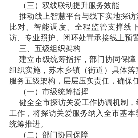
（三）双线联动提升服务效能
推动线上智慧平台与线下实地探访
比对、智能调度、全程监管支撑线
访、专业照护、闭环处置承接线上预
三、五级组织架构
建立市级统筹指挥
，
部门协同保障
组织实施
，苏木
乡镇（街道）具体落
服务五级架构，层层压实责任，确保
（一）市级统筹指挥
健
全全市探访关爱工作协调机制，
工作，将探访关爱服务纳入全市基本
统筹推进。
（二）部门协同保障