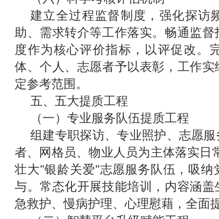
建立全过程监督制度，
强化
探访
助、需求转介等工作落实。畅通监督
度作为核心评价指标，以评促改。
体、个人、志愿者予以表彰，工作实
定参考范围。
五、五大提质工程
（一）专业服务队伍提质工程
组建专职探访、专业照护、志愿服
者、网格员、物业人员为主体落实日
壮大"银龄关爱"志愿服务队伍，吸
与。常态化开展技能培训，内容涵盖
急救护、慢病护理、心理慰藉，全面