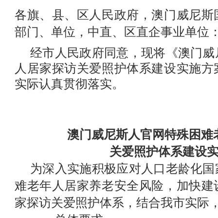
各旗、县、区人民政府，澳门威尼斯
部门、单位，中直、区直企事业单位
经市人民政府同意，现将《澳门威
人居家探访关爱照护体系建设实施方
实际认真贯彻落实。
澳门威尼斯人官网特殊困难
关爱照护体系建设
为深入实施积极应对人口老龄化国
难老年人居家养老安全风险，加快
建
家探访关爱照护体系，结合
我市
实际