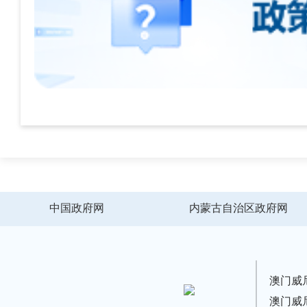
中国政府网
内蒙古自治区政府网
澳门威
澳门威