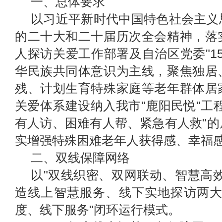
一、总体要求
以习近平新时代中国特色社会主义
的二十大和二十届历次全会精神，落
人探访关爱工作部署及自治区党委"15
华民族共同体意识为主线，聚焦独居
残、计划生育特殊家庭等老年群体居
关爱体系建设纳入我市"鹿阳民悦"工
有人访、困难有人帮、紧急有人救"
实增强特殊困难老年人获得感、幸福
二、双线保障网络
以"双线织密、双网联动、智慧高
造线上智慧服务、线下实地探访两大
度、线下服务"闭环运行模式。