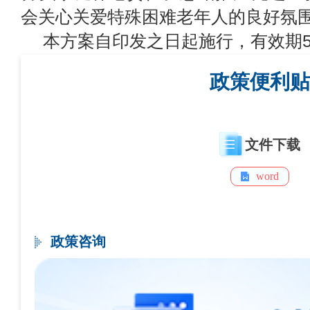
会关心关爱特殊困难老年人的良好氛
本方案自印发之日起施行，有效期
政策便利贴
文件下载
word
政策咨询