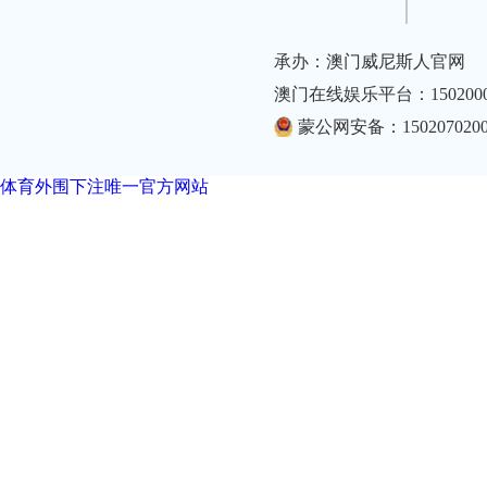
承办：澳门威尼斯人官网
澳门在线娱乐平台：1502000
蒙公网安备：1502070200
体育外围下注唯一官方网站