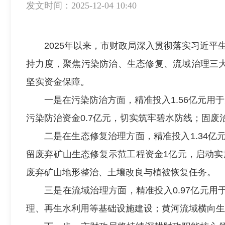
发文时间：2025-12-04 10:40
2025年以来，市财政局深入贯彻落实习近
持力度，聚焦污染防治、生态修复、流域治理三大
坚实资金保障。
一是在污染防治方面，精准投入1.56亿元用
污染防治资金0.7亿元，切实筑牢碧水防线；固废
二是在生态修复治理方面，精准投入1.34亿
留废弃矿山生态修复示范工程资金1亿元，启动实施1
废弃矿山地形整治、土壤改良与植被恢复任务。
三是在流域治理方面，精准投入0.97亿元
理、再生水利用等基础设施建设；黄河流域横向生