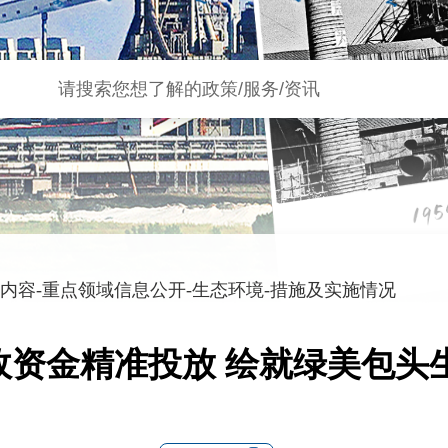
-
-
-
内容
重点领域信息公开
生态环境
措施及实施情况
财政资金精准投放 绘就绿美包