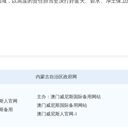
领域，以高度的责任担当坚决打好蓝天、碧水、净土保卫
内蒙古自治区政府网
主办：澳门威尼斯国际备用网站
斯人官网
澳门威尼斯国际备用网站
斯备用
澳门威尼斯人官网-1