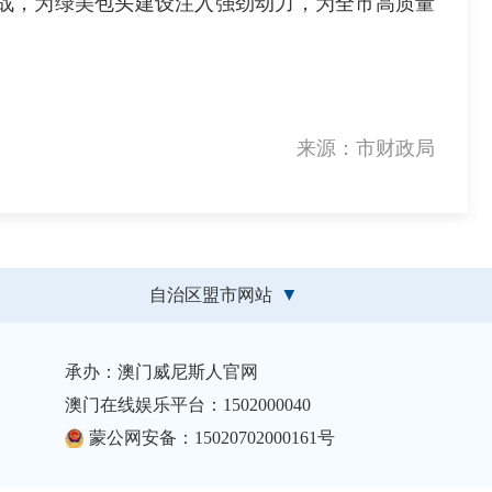
战，为绿美包头建设注入强劲动力，为全市高质量
来源：市财政局
自治区盟市网站
承办：澳门威尼斯人官网
澳门在线娱乐平台：1502000040
蒙公网安备：15020702000161号