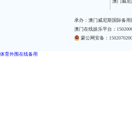
澳门威尼
承办：澳门威尼斯国际备用
澳门在线娱乐平台：1502000
蒙公网安备：1502070200
体育外围在线备用