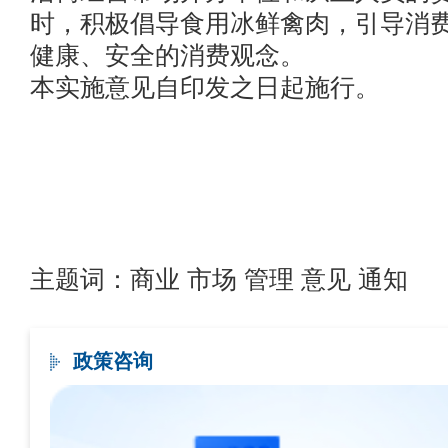
时，积极倡导食用冰鲜禽肉，引导消
健康、安全的消费观念。
本实施意见自印发之日起施行。
主题词：商业 市场 管理 意见 通知
政策咨询