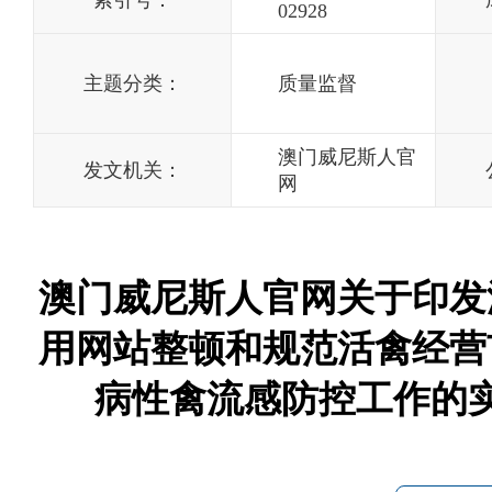
索引号：
02928
主题分类：
质量监督
澳门威尼斯人官
发文机关：
网
澳门威尼斯人官网关于印发
用网站整顿和规范活禽经营
病性禽流感防控工作的