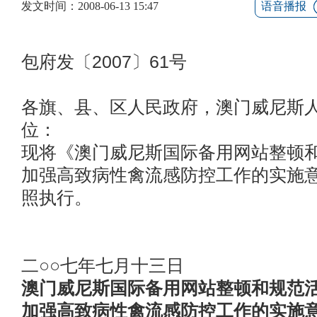
发文时间：2008-06-13 15:47
语音播报
包府发〔2007〕61号
各旗、县、区人民政府，澳门威尼斯
位：
现将《澳门威尼斯国际备用网站整顿
加强高致病性禽流感防控工作的实施
照执行。
二○○七年七月十三日
澳门威尼斯国际备用网站整顿和规范
加强高致病性禽流感防控工作的实施