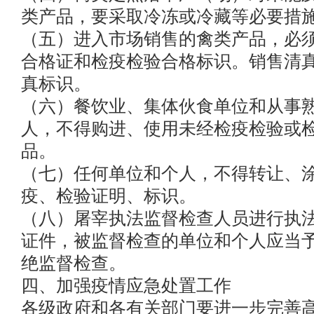
类产品，要采取冷冻或冷藏等必要措
（五）进入市场销售的禽类产品，必
合格证和检疫检验合格标识。销售清
真标识。
（六）餐饮业、集体伙食单位和从事
人，不得购进、使用未经检疫检验或
品。
（七）任何单位和个人，不得转让、
疫、检验证明、标识。
（八）屠宰执法监督检查人员进行执
证件，被监督检查的单位和个人应当
绝监督检查。
四、加强疫情应急处置工作
各级政府和各有关部门要进一步完善