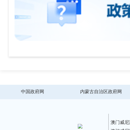
中国政府网
内蒙古自治区政府网
澳门威尼