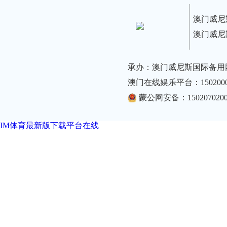
澳门威尼
澳门威尼
承办：澳门威尼斯国际备用
澳门在线娱乐平台：1502000
蒙公网安备：1502070200
IM体育最新版下载平台在线