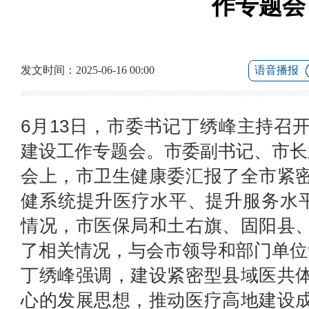
作专题会
发文时间：2025-06-16 00:00
语音播报
6月13日，市委书记丁绣峰主持召
建设工作专题会。市委副书记、市长
会上，市卫生健康委汇报了全市紧
健系统提升医疗水平、提升服务水平
情况，市医保局和土右旗、固阳县
了相关情况，与会市领导和部门单位
丁绣峰强调，建设紧密型县域医共
心的发展思想，推动医疗高地建设