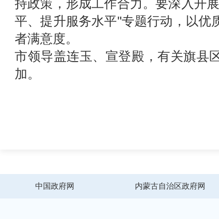
持政策，形成工作合力。要深入开展
平、提升服务水平"专题行动，以优
者满意度。
市领导盖连玉、宣登殿，有关旗县
加。
中国政府网
内蒙古自治区政府网