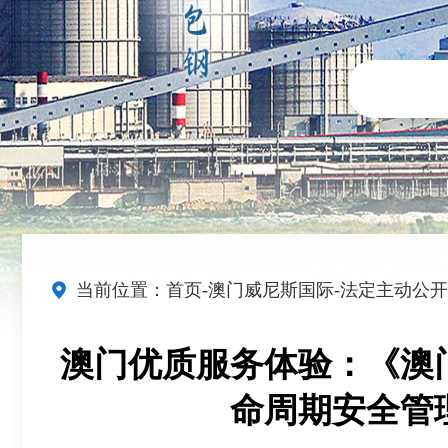
-
-
当前位置：
首页
澳门威尼斯国际
法定主动公开
澳门优质服务体验：《澳
命周期安全管