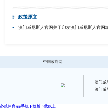
政策原文
澳门威尼斯人官网关于印发澳门威尼斯人官网
中国政府网
澳门威
澳门威
必威体育app手机下载版下载线上