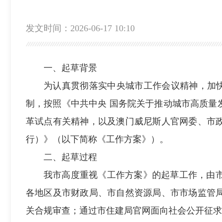
发文时间：2026-06-17 10:10
一、起草背景
为认真贯彻落实中央城市工作会议精神，加快
制，按照《中共中央 国务院关于推动城市高质量
革试点有关精神，以及澳门威尼斯人官网委、市
行）》（以下简称《工作方案》）。
二、起草过程
我市高度重视《工作方案》的起草工作，由
各地区及市财政局、市自然资源局、市市场监管
关合规审查；通过市住建局官网面向社会公开征求