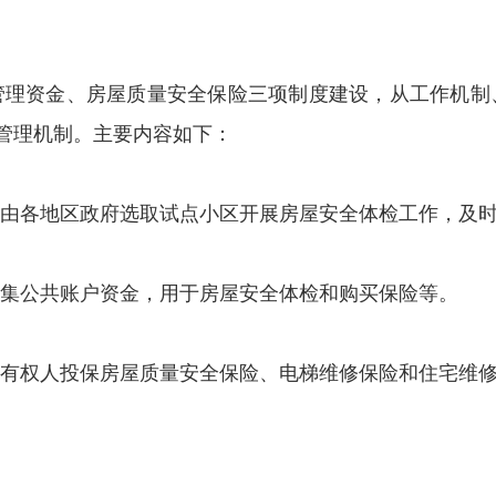
管理资金、房屋质量安全保险三项制度建设，从工作机制
环管理机制。主要内容如下：
由各地区政府选取试点小区开展房屋安全体检工作，及
集公共账户资金，用于房屋安全体检和购买保险等。
有权人投保房屋质量安全保险、电梯维修保险和住宅维