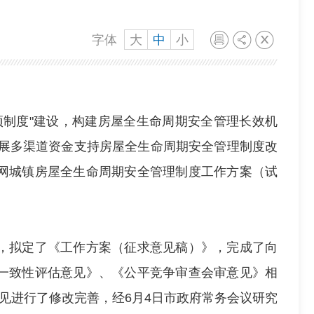
字体
大
中
小
项制度"建设，构建房屋全生命周期安全管理长效机
开展多渠道资金支持房屋全生命周期安全管理制度改
网城镇房屋全生命周期安全管理制度工作方案（试
，拟定了《工作方案（征求意见稿）》，完成了向
一致性评估意见》、《公平竞争审查会审意见》相
见进行了修改完善，经6月4日市政府常务会议研究