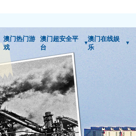
澳门热门游
澳门超安全平
澳门在线娱
戏
台
乐