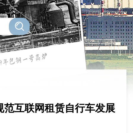
规范互联网租赁自行车发展