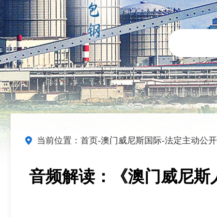
-
-
当前位置：
首页
澳门威尼斯国际
法定主动公开
音频解读：《澳门威尼斯