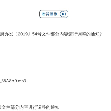
语音播报
办发〔2019〕54号文件部分内容进行调整的通知》
_38A8A9.mp3
4号文件部分内容进行调整的通知