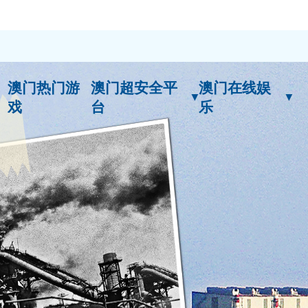
澳门热门游
澳门超安全平
澳门在线娱
戏
台
乐