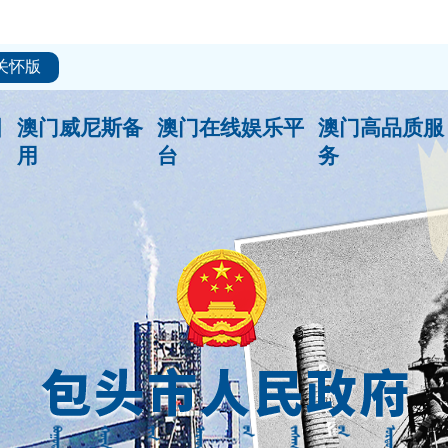
关怀版
国
澳门威尼斯备
澳门在线娱乐平
澳门高品质服
用
台
务