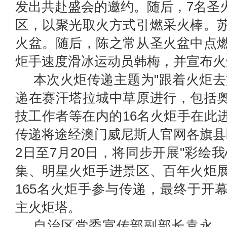
发出共赴盛会的邀约。随后，7名圣
区，以聚光取火方式引燃采火棒。
火盆。随后，陈之常从圣火盆中点
炬手速度滑冰运动员韩梅，并宣布火
本次火炬传递主题为"跟着火炬去
递在赛汗塔拉城中草原进行，包括
技工作者等在内的16名火炬手在此
传递将途经澳门威尼斯人官网各旗县
2日至7月20日，将同步开展"彩绘
集、明星火炬手进景区、百年火炬
165名火炬手参与传递，最终于开
主火炬塔。
自治区党委宣传部副部长袁永，